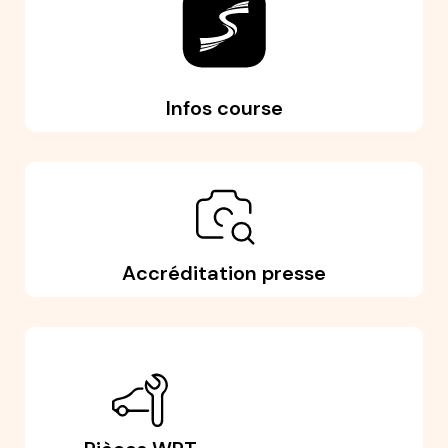
Infos course
Accréditation presse