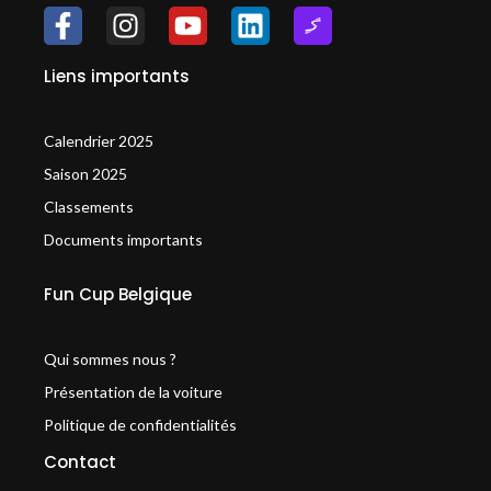
Liens importants
Calendrier 2025
Saison 2025
Classements
Documents importants
Fun Cup Belgique
Qui sommes nous ?
Présentation de la voiture
Politique de confidentialités
Contact