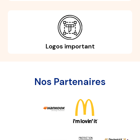
Logos important
Nos Partenaires