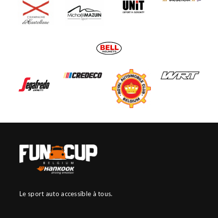
Le sport auto accessible à tous.