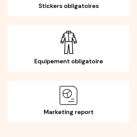
Stickers obligatoires
Equipement obligatoire
Marketing report