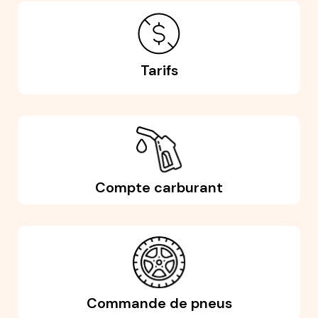
Tarifs
Compte carburant
Commande de pneus