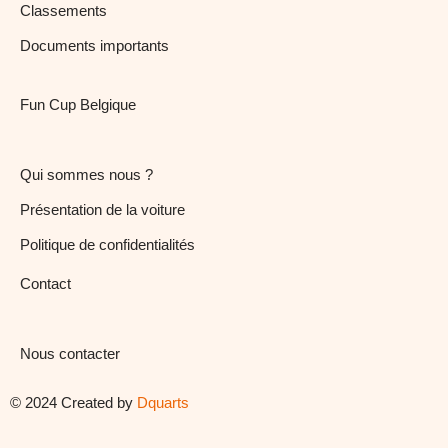
Classements
Documents importants
Fun Cup Belgique
Qui sommes nous ?
Présentation de la voiture
Politique de confidentialités
Contact
Nous contacter
© 2024 Created by
Dquarts