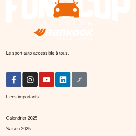
Le sport auto accessible à tous.
Liens importants
Calendrier 2025
Saison 2025