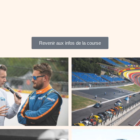
Revenir aux infos de la course