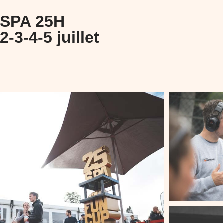
SPA 25H
2-3-4-5 juillet